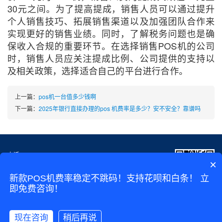
30元之间。为了提高提成，销售人员可以通过提升
个人销售技巧、拓展销售渠道以及加强团队合作来
实现更好的销售业绩。同时，了解税务问题也是确
保收入合规的重要环节。在选择销售POS机的公司
时，销售人员应关注提成比例、公司提供的支持以
及相关政策，选择适合自己的平台进行合作。
上一篇：
pos机一台值多少钱啊
下一篇：
2025年银行直接办理的pos 机费率是多少？安不安全？靠谱吗
电话： 400 838 6990
×
地址：安徽省合肥市蜀山区新华国际广场C座
皖ICP备2022014036号
新款POS机费率稳定不跳码！支持花呗和白条！ 立
COPYRIGHT©2014-2024 www.ylianpos.com 盈联POS机
即免费咨询！
版权所有
微信扫一扫
现在咨询
稍后再说