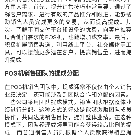
方面入手。首先，提升销售技巧非常重要。通过了
解客户需求、进行有效的产品推介和跟进，能够帮
助销售人员完成更多的交易，从而提高提成。其
次，了解不同支付平台和设备的优势，向客户推荐
适合他们需求的POS机，也能增加成交率。最后，
积极扩展销售渠道，利用线上平台、社交媒体等工
具，可以接触更多潜在客户，提高销售量，进而提
升提成。
POS机销售团队的提成分配
在POS机销售团队中，提成通常不仅仅由个人销售
业绩决定，还可能涉及到团队合作和分配的因素。
一些公司采用团队提成模式，销售团队根据整体业
绩进行分配。这种方式的好处是能够激励团队成员
协作，共同达成销售目标，提升整体业绩。在这种
模式下，团队经理或领导可能会获得较高比例的提
成，而普通销售人员则根据个人贡献获得相应提