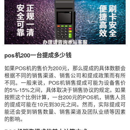
pos机200一台提成多少钱
如果POS机的售价为200元，那么提成的具体数额会
根据不同的销售渠道、销售公司和提成政策而有所
不同。一般来说，POS机销售提成可能为设备售价
的5%-15%之间，具体取决于销售协议的规定。如果
按照这个比例计算，一台200元的POS机，销售人员
的提成可能在10元到30元之间。然而，实际提成可
能还会受到销售数量、销售渠道及团队业绩等因素
的影响。