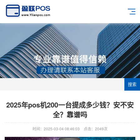
搜索
2025年pos机200一台提成多少钱？安不安
全？靠谱吗
时间：2025-03-04 08:46:03
点击：2049次